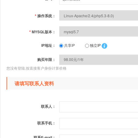
*
操作系统：
*
MYSQL版本：
IP地址：
共享IP
独立IP
购买年限：
您没有登陆,按直接客户身份计算价格
请填写联系人资料
联系人：
联系手机：
联系E-mail：