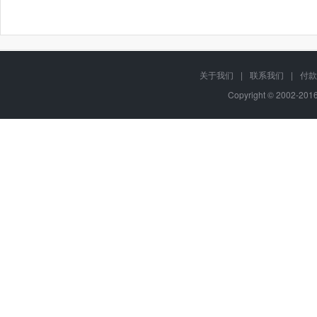
关于我们
|
联系我们
|
付款
Copyright © 2002-20