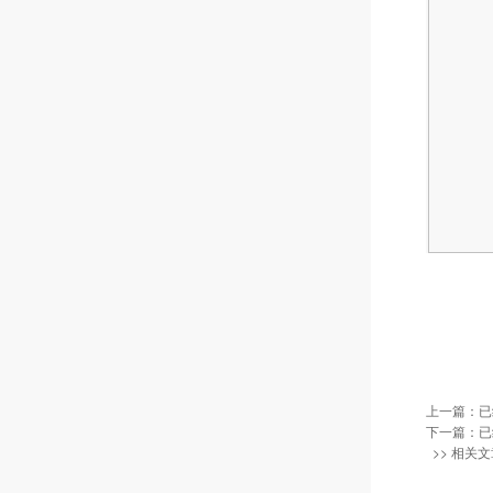
上一篇：已
下一篇：已
>> 相关文