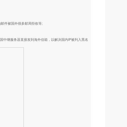
内邮件被国外很多邮局拒收等;
国中继服务器直接发到海外信箱，以解决国内IP被列入黑名