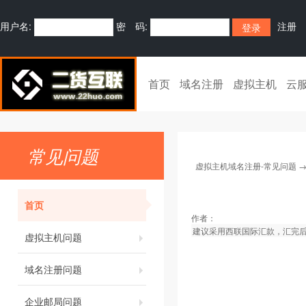
用户名:
密 码:
注册
首页
域名注册
虚拟主机
云
常见问题
虚拟主机域名注册-常见问题
首页
作者：
建议采用西联国际汇款，汇完
虚拟主机问题
域名注册问题
企业邮局问题