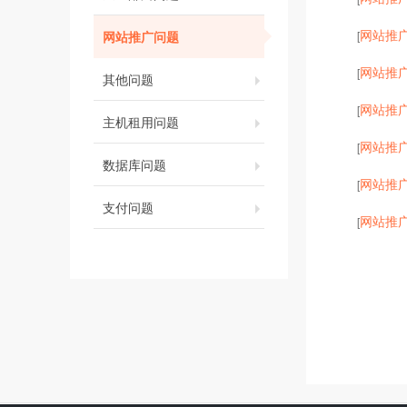
网站推
网站推广问题
[
网站推
[
其他问题
网站推
[
主机租用问题
网站推
[
数据库问题
网站推
[
支付问题
网站推
[