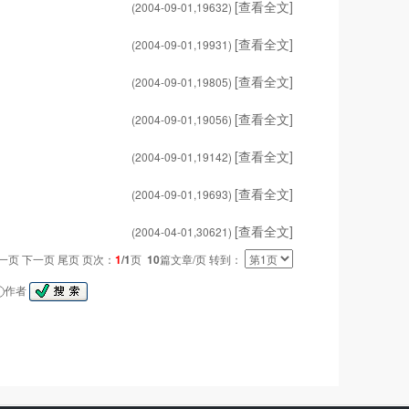
[查看全文]
(2004-09-01,
19632
)
[查看全文]
(2004-09-01,
19931
)
[查看全文]
(2004-09-01,
19805
)
[查看全文]
(2004-09-01,
19056
)
[查看全文]
(2004-09-01,
19142
)
[查看全文]
(2004-09-01,
19693
)
[查看全文]
(2004-04-01,
30621
)
一页 下一页 尾页 页次：
1
/1
页
10
篇文章/页 转到：
作者